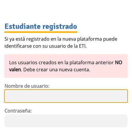
Estudiante registrado
Si ya está registrado en la nueva plataforma puede
identificarse con su usuario de la ETI.
Los usuarios creados en la plataforma anterior
NO
valen
. Debe crear una nueva cuenta.
Nombre de usuario:
Contraseña: