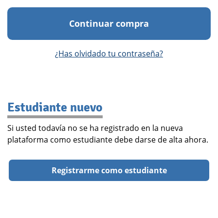
Continuar compra
¿Has olvidado tu contraseña?
Estudiante nuevo
Si usted todavía no se ha registrado en la nueva
plataforma como estudiante debe darse de alta ahora.
Registrarme como estudiante