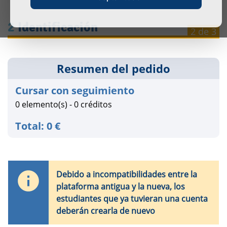
2 Identificación
2 de 3
Resumen
del pedido
Cursar con seguimiento
0 elemento(s) - 0 créditos
Total: 0 €
Debido a incompatibilidades entre la
plataforma antigua y la nueva, los
estudiantes que ya tuvieran una cuenta
deberán crearla de nuevo