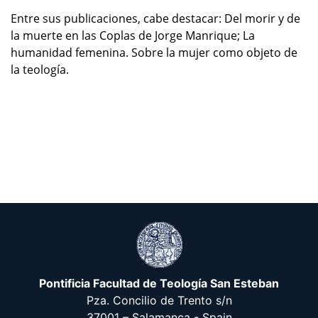
Entre sus publicaciones, cabe destacar: Del morir y de
la muerte en las Coplas de Jorge Manrique; La
humanidad femenina. Sobre la mujer como objeto de
la teología.
Pontificia Facultad de Teología San Esteban
Pza. Concilio de Trento s/n
37001 – Salamanca - Spain