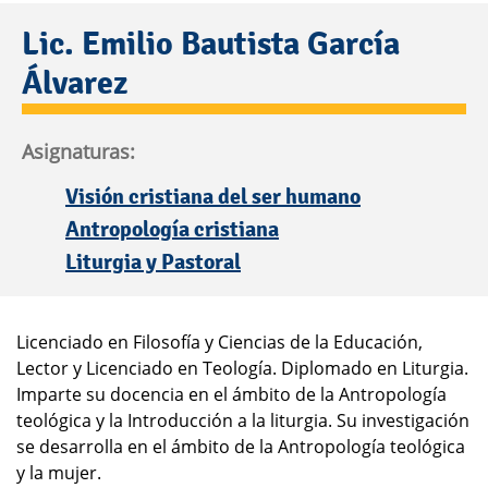
Lic. Emilio Bautista García
Álvarez
Asignaturas:
Visión cristiana del ser humano
Antropología cristiana
Liturgia y Pastoral
Licenciado en Filosofía y Ciencias de la Educación,
Lector y Licenciado en Teología. Diplomado en Liturgia.
Imparte su docencia en el ámbito de la Antropología
teológica y la Introducción a la liturgia. Su investigación
se desarrolla en el ámbito de la Antropología teológica
y la mujer.