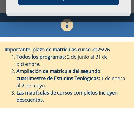
Importante: plazo de matrículas curso 2025/26
Todos los programas:
2 de junio al 31 de
diciembre.
Ampliación de matrícula del segundo
cuatrimestre de Estudios Teológicos:
1 de enero
al 2 de mayo.
Las matrículas de cursos completos incluyen
descuentos
.