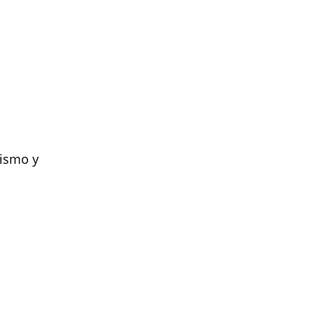
ismo y