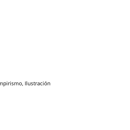
pirismo, Ilustración