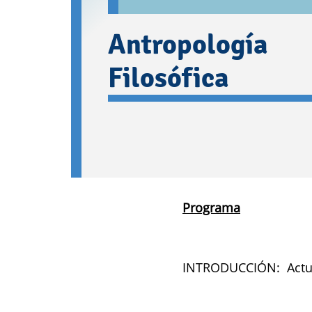
Antropología
Filosófica
Programa
INTRODUCCIÓN: Actual