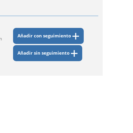
Añadir con seguimiento
n
Añadir sin seguimiento