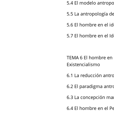
5.4 El modelo antropo
5.5 La antropología de
5.6 El hombre en el i
5.7 El hombre en el I
TEMA 6 El hombre en
Existencialismo
6.1 La reducción antr
6.2 El paradigma antr
6.3 La concepción ma
6.4 El hombre en el 