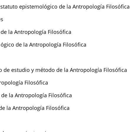
statuto epistemológico de la Antropología Filosófica
es
 de la Antropología Filosófica
ógico de la Antropología Filosófica
 de estudio y método de la Antropología Filosófica
tropología Filosófica
de la Antropología Filosófica
e la Antropología Filosófica