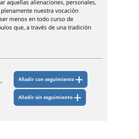
ar aquellas alienaciones, personales,
ar plenamente nuestra vocación
 ser menos en todo curso de
ípulos que, a través de una tradición
Añadir con seguimiento
n
Añadir sin seguimiento