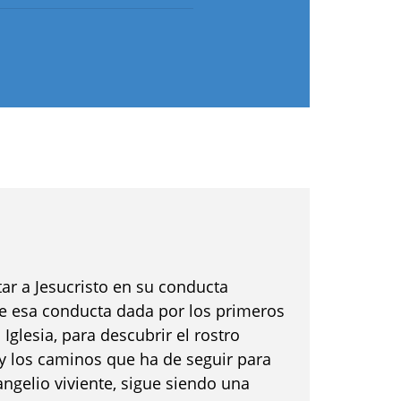
ar a Jesucristo en su conducta
 de esa conducta dada por los primeros
a Iglesia, para descubrir el rostro
y los caminos que ha de seguir para
angelio viviente, sigue siendo una