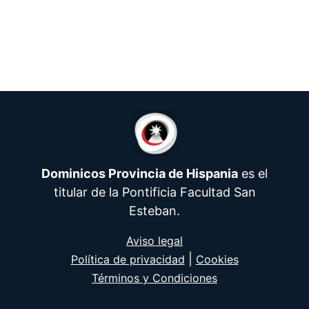
Dominicos Provincia de Hispania
es el
titular de la Pontificia Facultad San
Esteban.
Aviso legal
|
Política de privacidad
Cookies
Términos y Condiciones