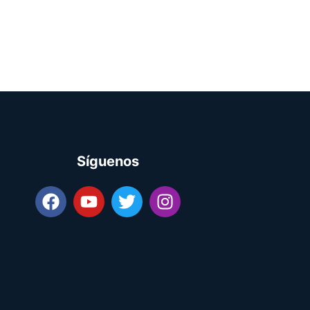
Síguenos