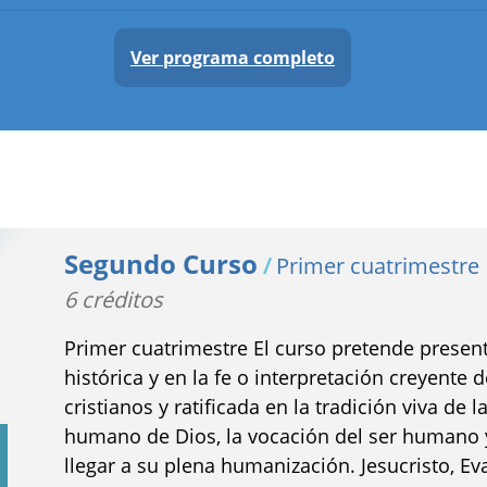
Ver programa completo
Segundo Curso
/
Primer cuatrimestre
6 créditos
Primer cuatrimestre El curso pretende present
histórica y en la fe o interpretación creyente
cristianos y ratificada en la tradición viva de l
humano de Dios, la vocación del ser humano 
llegar a su plena humanización. Jesucristo, Ev