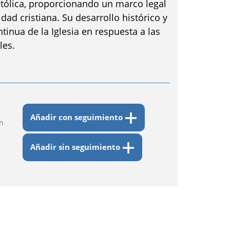
Católica, proporcionando un marco legal
dad cristiana. Su desarrollo histórico y
ntinua de la Iglesia en respuesta a las
les.
Añadir con seguimiento
n
Añadir sin seguimiento