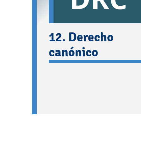
12. Derecho
canónico