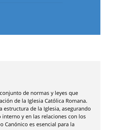
l conjunto de normas y leyes que
ración de la Iglesia Católica Romana.
a estructura de la Iglesia, asegurando
 interno y en las relaciones con los
ho Canónico es esencial para la