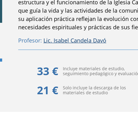
estructura y el funcionamiento de la Iglesia 
que guía la vida y las actividades de la comuni
su aplicación práctica reflejan la evolución co
necesidades espirituales y prácticas de sus fie
Profesor:
Lic. Isabel Candela Davó
33 €
Incluye materiales de estudio,
seguimiento pedagógico y evaluació
21 €
Solo incluye la descarga de los
materiales de estudio