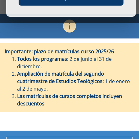
Importante: plazo de matrículas curso 2025/26
Todos los programas:
2 de junio al 31 de
diciembre.
Ampliación de matrícula del segundo
cuatrimestre de Estudios Teológicos:
1 de enero
al 2 de mayo.
Las matrículas de cursos completos incluyen
descuentos
.