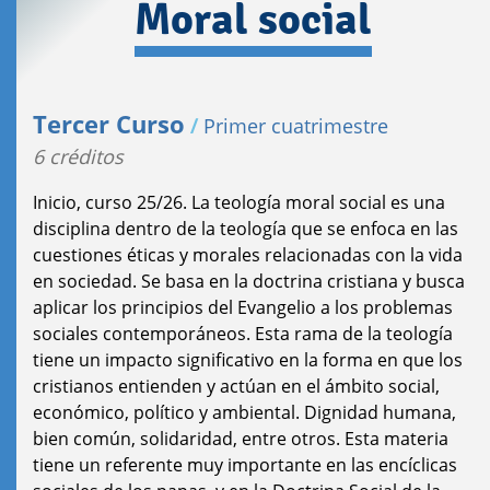
Moral social
Tercer Curso
/
Primer cuatrimestre
6 créditos
Inicio, curso 25/26. La teología moral social es una
disciplina dentro de la teología que se enfoca en las
cuestiones éticas y morales relacionadas con la vida
en sociedad. Se basa en la doctrina cristiana y busca
aplicar los principios del Evangelio a los problemas
sociales contemporáneos. Esta rama de la teología
tiene un impacto significativo en la forma en que los
cristianos entienden y actúan en el ámbito social,
económico, político y ambiental. Dignidad humana,
bien común, solidaridad, entre otros. Esta materia
tiene un referente muy importante en las encíclicas