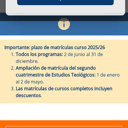
Importante: plazo de matrículas curso 2025/26
Todos los programas:
2 de junio al 31 de
diciembre.
Ampliación de matrícula del segundo
cuatrimestre de Estudios Teológicos:
1 de enero
al 2 de mayo.
Las matrículas de cursos completos incluyen
descuentos
.