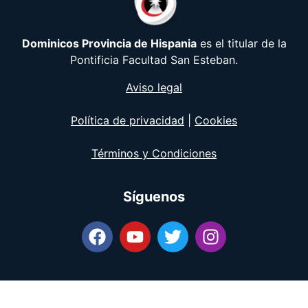
Dominicos Provincia de Hispania
es el titular de la
Pontificia Facultad San Esteban.
Aviso legal
Política de privacidad
|
Cookies
Términos y Condiciones
Síguenos