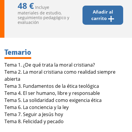
48 €
Incluye
Añadir al
materiales de estudio,
seguimiento pedagógico y
carrito
evaluación
Temario
Tema 1. ¿De qué trata la moral cristiana?
Tema 2. La moral cristiana como realidad siempre
abierta
Tema 3. Fundamentos de la ética teológica
Tema 4. El ser humano, libre y responsable
Tema 5. La solidaridad como exigencia ética
Tema 6. La conciencia y la ley
Tema 7. Seguir a Jesús hoy
Tema 8. Felicidad y pecado