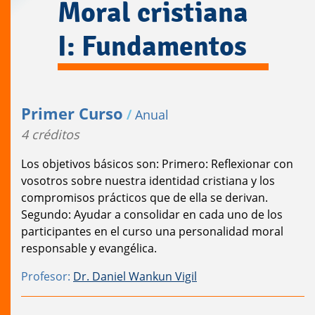
Moral cristiana
I: Fundamentos
Primer Curso
/
Anual
4 créditos
Los objetivos básicos son: Primero: Reflexionar con
vosotros sobre nuestra identidad cristiana y los
compromisos prácticos que de ella se derivan.
Segundo: Ayudar a consolidar en cada uno de los
participantes en el curso una personalidad moral
responsable y evangélica.
Profesor:
Dr. Daniel Wankun Vigil